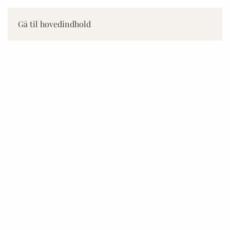
Gå til hovedindhold