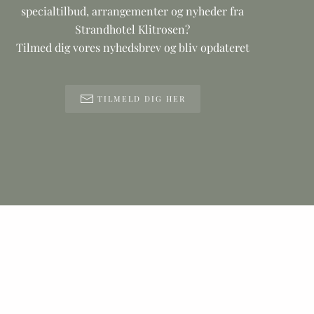
specialtilbud, arrangementer og nyheder fra
Strandhotel Klitrosen?
Tilmed dig vores nyhedsbrev og bliv opdateret
TILMELD DIG HER