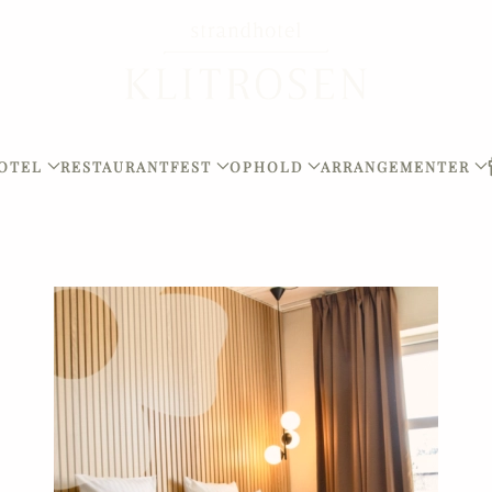
OTEL
RESTAURANT
FEST
OPHOLD
ARRANGEMENTER