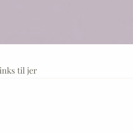
nks til jer