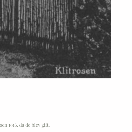
n 1916, da de blev gift.