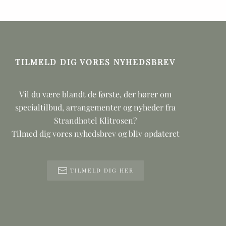
TILMELD DIG VORES NYHEDSBREV
Vil du være blandt de første, der hører om
specialtilbud, arrangementer og nyheder fra
Strandhotel Klitrosen?
Tilmed dig vores nyhedsbrev og bliv opdateret
TILMELD DIG HER