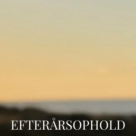
EFTERÅRSOPHOLD