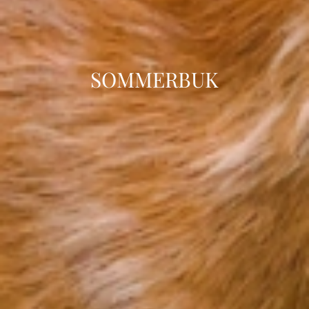
SOMMERBUK