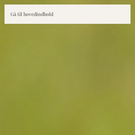
Gå til hovedindhold